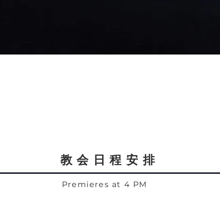
教会日程安排
Premieres at 4 PM