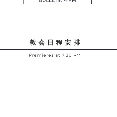
BULLETIN 4 PM
教会日程安排
Premieres at 7:30 PM