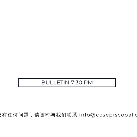
BULLETIN 7:30 PM
您有任何问题，请随时与我们联系
info@cosepiscopal.