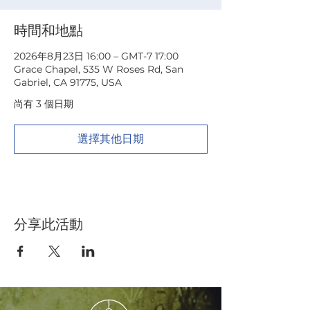
時間和地點
2026年8月23日 16:00 – GMT-7 17:00
Grace Chapel, 535 W Roses Rd, San
Gabriel, CA 91775, USA
尚有 3 個日期
選擇其他日期
分享此活動