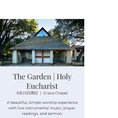
The Garden | Holy
Eucharist
8月23日周日
  |  
Grace Chapel
A beautiful, simple worship experience
with live instrumental music, prayer,
readings, and sermon.