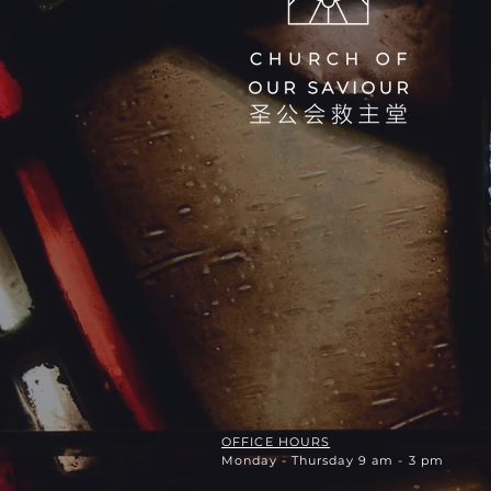
OFFICE HOURS
Monday - Thursday 9 am - 3 pm