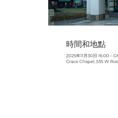
時間和地點
2025年11月30日 16:00 – GM
Grace Chapel, 535 W Rose