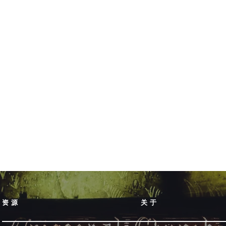
资源
关于