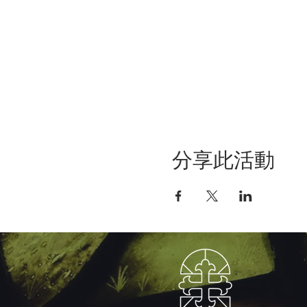
分享此活動