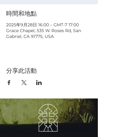
時間和地點
2025年9月28日 16:00 – GMT-7 17:00
Grace Chapel, 535 W Roses Rd, San
Gabriel, CA 91775, USA
分享此活動