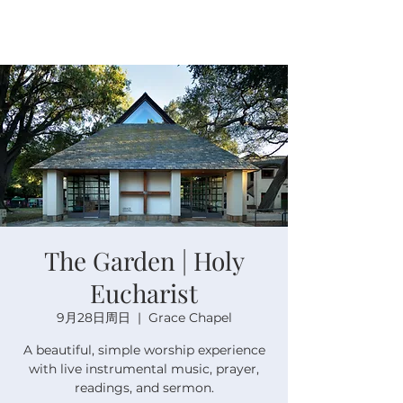
The Garden | Holy
Eucharist
9月28日周日
  |  
Grace Chapel
A beautiful, simple worship experience
with live instrumental music, prayer,
readings, and sermon.