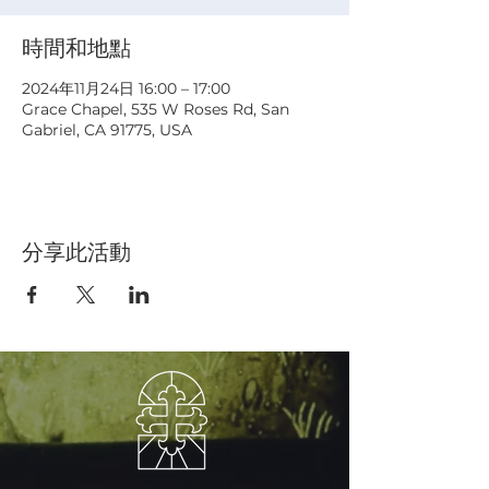
時間和地點
2024年11月24日 16:00 – 17:00
Grace Chapel, 535 W Roses Rd, San
Gabriel, CA 91775, USA
分享此活動