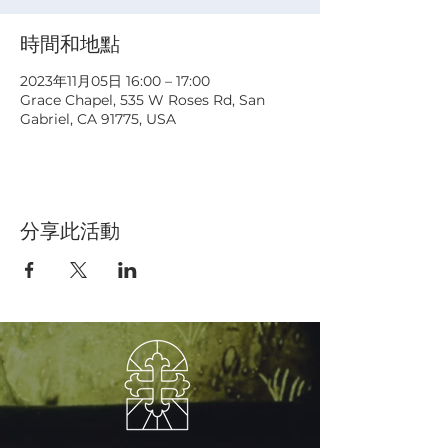
時間和地點
2023年11月05日 16:00 – 17:00
Grace Chapel, 535 W Roses Rd, San
Gabriel, CA 91775, USA
分享此活動