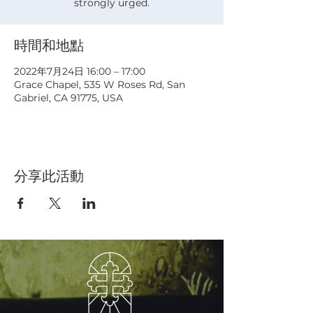
strongly urged.
時間和地點
2022年7月24日 16:00 – 17:00
Grace Chapel, 535 W Roses Rd, San
Gabriel, CA 91775, USA
分享此活動