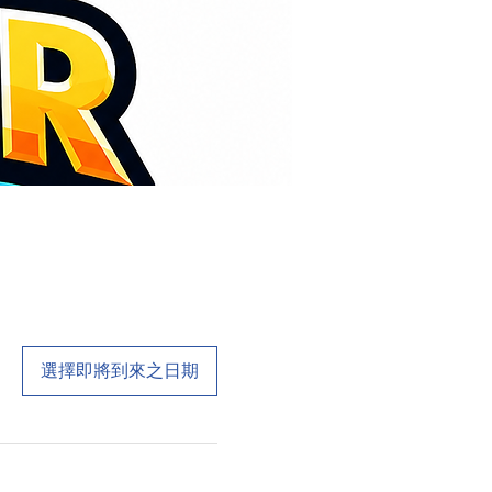
選擇即將到來之日期