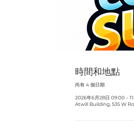
時間和地點
尚有 4 個日期
2026年6月28日 09:00 – 11
Atwill Building, 535 W Ro