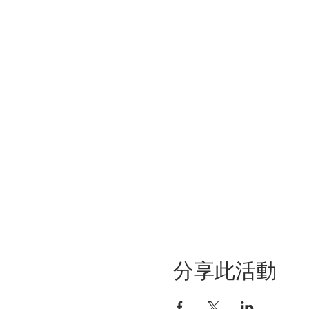
分享此活動