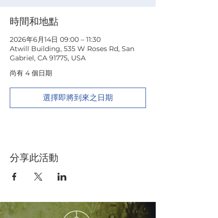
時間和地點
2026年6月14日 09:00 – 11:30
Atwill Building, 535 W Roses Rd, San
Gabriel, CA 91775, USA
尚有 4 個日期
選擇即將到來之日期
分享此活動