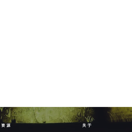
资源
关于