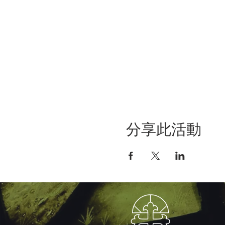
分享此活動