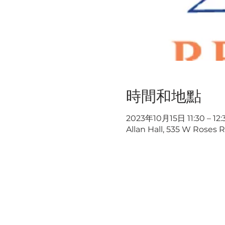
時間和地點
2023年10月15日 11:30 – 12:
Allan Hall, 535 W Roses R