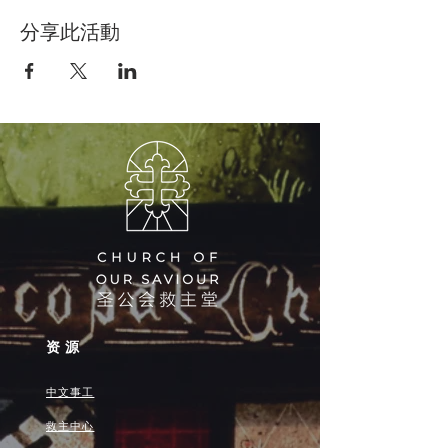
分享此活動
资源
中文事工
救主中心