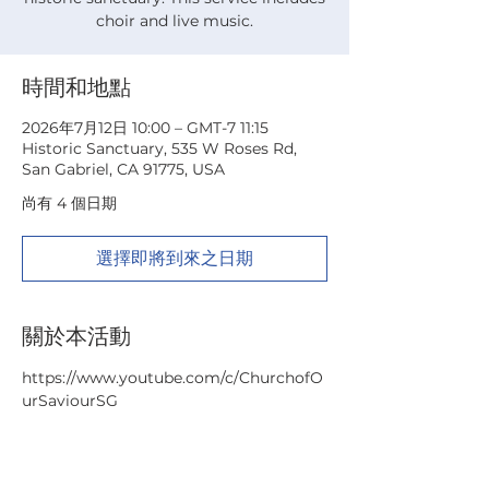
choir and live music.
時間和地點
2026年7月12日 10:00 – GMT-7 11:15
Historic Sanctuary, 535 W Roses Rd,
San Gabriel, CA 91775, USA
尚有 4 個日期
選擇即將到來之日期
關於本活動
https://www.youtube.com/c/ChurchofO
urSaviourSG