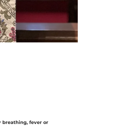
 breathing, fever or 