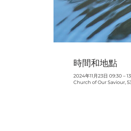
時間和地點
2024年11月23日 09:30 – 13
Church of Our Saviour, 5