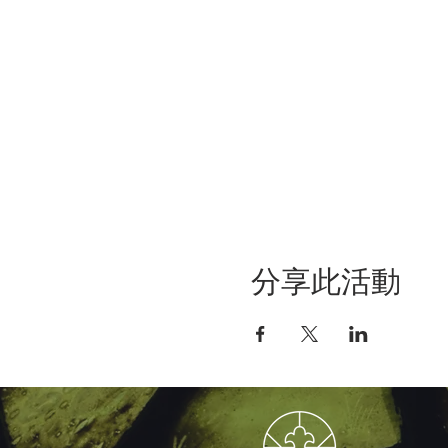
分享此活動