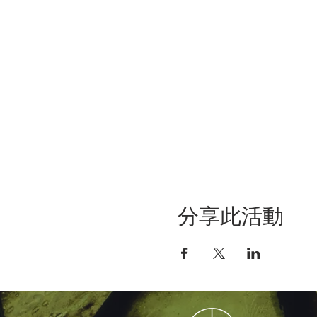
分享此活動