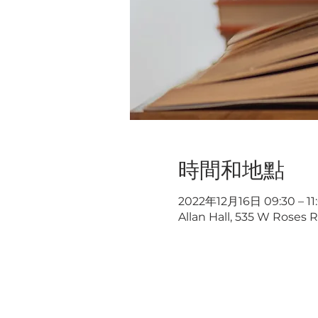
時間和地點
2022年12月16日 09:30 – 11
Allan Hall, 535 W Roses R