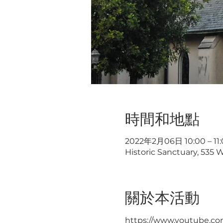
時間和地點
2022年2月06日 10:00 – 11:
Historic Sanctuary, 535 
關於本活動
https://www.youtube.co