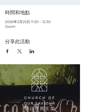
時間和地點
2026年2月25日 11:30 – 12:30
Zoom
分享此活動