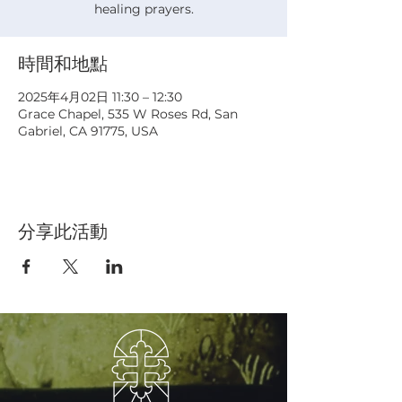
healing prayers.
時間和地點
2025年4月02日 11:30 – 12:30
Grace Chapel, 535 W Roses Rd, San
Gabriel, CA 91775, USA
分享此活動