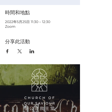
時間和地點
2022年5月25日 11:30 – 12:30
Zoom
分享此活動