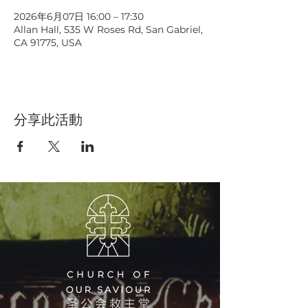
2026年6月07日 16:00 – 17:30
Allan Hall, 535 W Roses Rd, San Gabriel,
CA 91775, USA
分享此活動