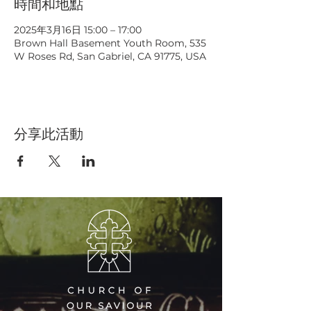
時間和地點
2025年3月16日 15:00 – 17:00
Brown Hall Basement Youth Room, 535
W Roses Rd, San Gabriel, CA 91775, USA
分享此活動