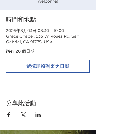
welcome!
時間和地點
2026年8月03日 08:30 – 10:00
Grace Chapel, 535 W Roses Rd, San
Gabriel, CA 91775, USA
尚有 20 個日期
選擇即將到來之日期
分享此活動