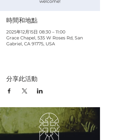
welcome!
時間和地點
2025年12月15日 08:30 – 11:00
Grace Chapel, 535 W Roses Rd, San
Gabriel, CA 91775, USA
分享此活動