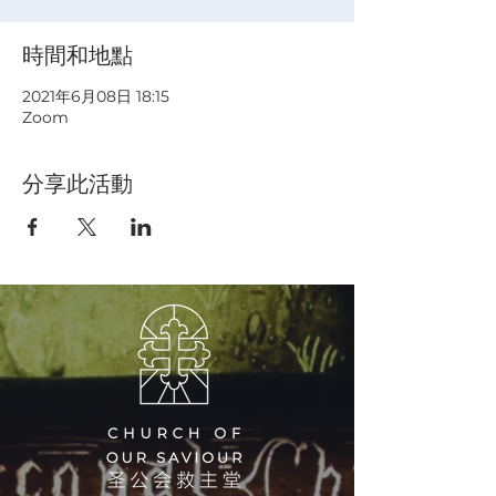
時間和地點
2021年6月08日 18:15
Zoom
分享此活動