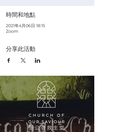
時間和地點
2021年4月06日 18:15
Zoom
分享此活動