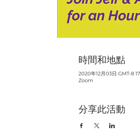
時間和地點
2020年12月03日 GMT-8 17
Zoom
分享此活動