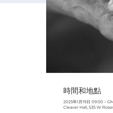
時間和地點
2025年1月19日 09:00 – GM
Cleaver Hall, 535 W Rose