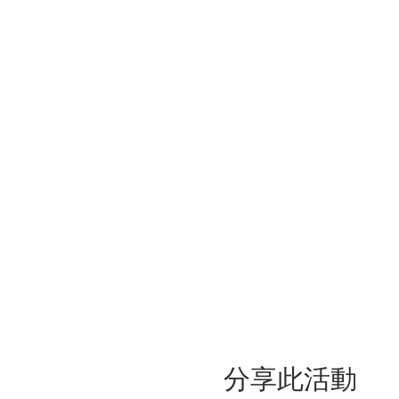
分享此活動