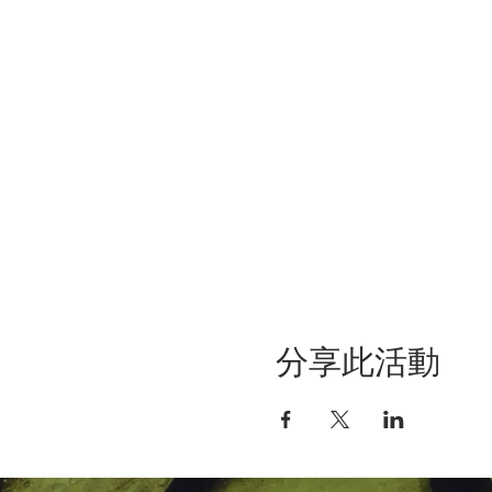
分享此活動