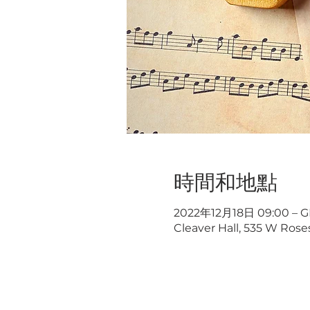
時間和地點
2022年12月18日 09:00 – G
Cleaver Hall, 535 W Rose