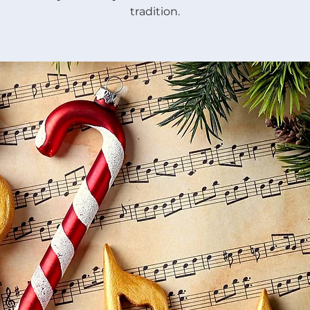
tradition.