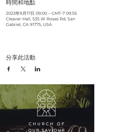
時間和地點
2023年9月17日 09:00 – GMT-7 09:55
Cleaver Hall, 535 W Roses Rd, San
Gabriel, CA 91775, USA
分享此活動