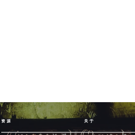
资源
关于