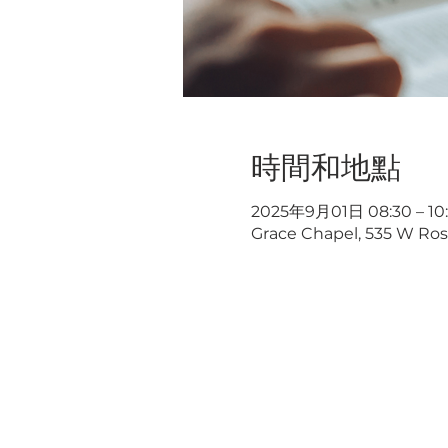
時間和地點
2025年9月01日 08:30 – 10
Grace Chapel, 535 W Rose