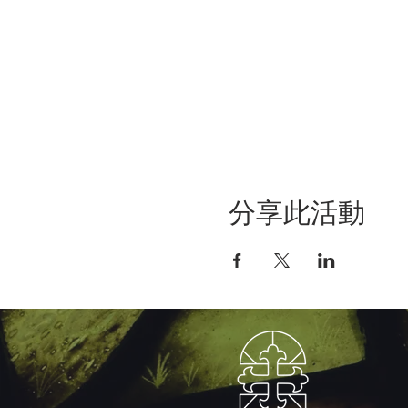
分享此活動